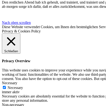
Den restlichen Abend hab ich geheult, und trainiert, und trainiert un
ab morgen sorge ich dafür, daß er alles zurückbekommt, was uns dies
Nach oben scrollen
Diese Website verwendet Cookies, um Ihnen den bestmöglichen Servi
Privacy & Cookies Policy
Schließen
Privacy Overview
This website uses cookies to improve your experience while you navigat
working of basic functionalities of the website. We also use third-pa
consent. You also have the option to opt-out of these cookies. But op
Necessary
Necessary
immer aktiv
Necessary cookies are absolutely essential for the website to function 
store any personal information.
Non-necessary