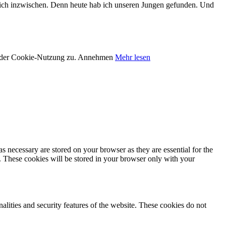
eiß ich inzwischen. Denn heute hab ich unseren Jungen gefunden. Und
e der Cookie-Nutzung zu.
Annehmen
Mehr lesen
s necessary are stored on your browser as they are essential for the
e. These cookies will be stored in your browser only with your
nalities and security features of the website. These cookies do not