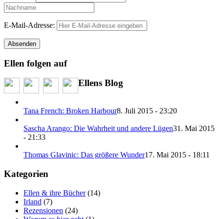
E-Mail-Adresse:
Ellen folgen auf
Ellens Blog
Tana French: Broken Harbour
8. Juli 2015 - 23:20
Sascha Arango: Die Wahrheit und andere Lügen
31. Mai 2015
- 21:33
Thomas Glavinic: Das größere Wunder
17. Mai 2015 - 18:11
Kategorien
Ellen & ihre Bücher
(14)
Irland
(7)
Rezensionen
(24)