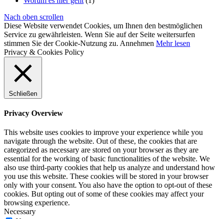
Worum es hier geht
(1)
Nach oben scrollen
Diese Website verwendet Cookies, um Ihnen den bestmöglichen
Service zu gewährleisten. Wenn Sie auf der Seite weitersurfen
stimmen Sie der Cookie-Nutzung zu.
Annehmen
Mehr lesen
Privacy & Cookies Policy
Schließen
Privacy Overview
This website uses cookies to improve your experience while you
navigate through the website. Out of these, the cookies that are
categorized as necessary are stored on your browser as they are
essential for the working of basic functionalities of the website. We
also use third-party cookies that help us analyze and understand how
you use this website. These cookies will be stored in your browser
only with your consent. You also have the option to opt-out of these
cookies. But opting out of some of these cookies may affect your
browsing experience.
Necessary