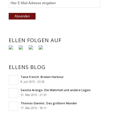
ELLEN FOLGEN AUF
ELLENS BLOG
Tana French: Broken Harbour
8. Juli 2015 - 23:20
Sascha Arango: Die Wahrheit und andere Lügen
31. Mai 2015 - 21:33
Thomas Glavinic: Das größere Wunder
17. Mai 2015 - 18:11