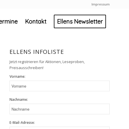
Impressum
ermine
Kontakt
Ellens Newsletter
ELLENS INFOLISTE
Jetzt registrieren für Aktionen, Leseproben,
Preisausschreiben!
Vorname:
Nachname:
E-Mail-Adresse: