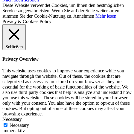
Diese Website verwendet Cookies, um Ihnen den bestmöglichen
Service zu gewährleisten. Wenn Sie auf der Seite weitersurfen
stimmen Sie der Cookie-Nutzung zu.
Annehmen
Mehr lesen
Privacy & Cookies Policy
Schließen
Privacy Overview
This website uses cookies to improve your experience while you
navigate through the website. Out of these, the cookies that are
categorized as necessary are stored on your browser as they are
essential for the working of basic functionalities of the website. We
also use third-party cookies that help us analyze and understand how
you use this website. These cookies will be stored in your browser
only with your consent. You also have the option to opt-out of these
cookies. But opting out of some of these cookies may affect your
browsing experience.
Necessary
Necessary
immer aktiv