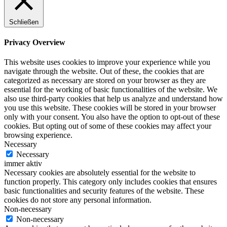
Schließen
Privacy Overview
This website uses cookies to improve your experience while you
navigate through the website. Out of these, the cookies that are
categorized as necessary are stored on your browser as they are
essential for the working of basic functionalities of the website. We
also use third-party cookies that help us analyze and understand how
you use this website. These cookies will be stored in your browser
only with your consent. You also have the option to opt-out of these
cookies. But opting out of some of these cookies may affect your
browsing experience.
Necessary
Necessary
immer aktiv
Necessary cookies are absolutely essential for the website to
function properly. This category only includes cookies that ensures
basic functionalities and security features of the website. These
cookies do not store any personal information.
Non-necessary
Non-necessary