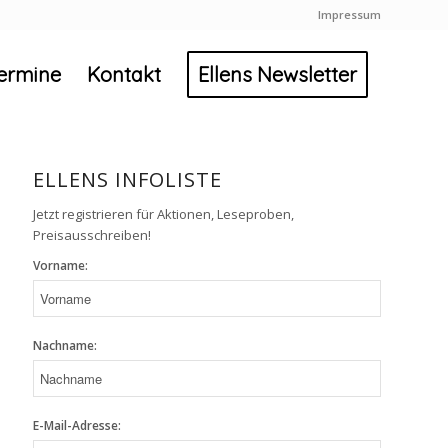
Impressum
ermine
Kontakt
Ellens Newsletter
ELLENS INFOLISTE
Jetzt registrieren für Aktionen, Leseproben,
Preisausschreiben!
Vorname:
Nachname:
E-Mail-Adresse: