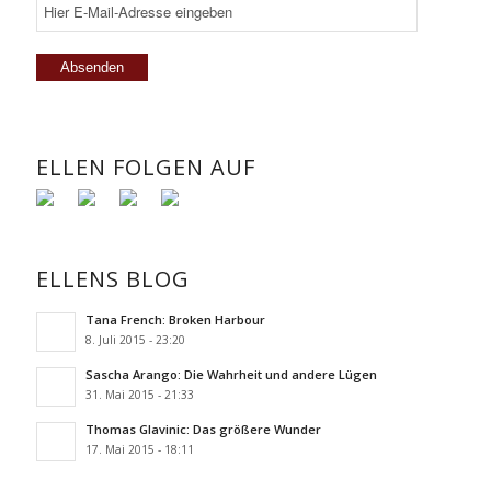
ELLEN FOLGEN AUF
ELLENS BLOG
Tana French: Broken Harbour
8. Juli 2015 - 23:20
Sascha Arango: Die Wahrheit und andere Lügen
31. Mai 2015 - 21:33
Thomas Glavinic: Das größere Wunder
17. Mai 2015 - 18:11